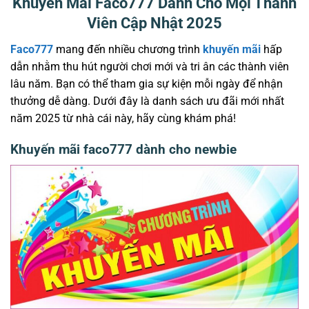
Khuyến Mãi Faco777 Dành Cho Mọi Thành
Viên Cập Nhật 2025
Faco777
mang đến nhiều chương trình
khuyến mãi
hấp
dẫn nhằm thu hút người chơi mới và tri ân các thành viên
lâu năm. Bạn có thể tham gia sự kiện mỗi ngày để nhận
thưởng dễ dàng. Dưới đây là danh sách ưu đãi mới nhất
năm 2025 từ nhà cái này, hãy cùng khám phá!
Khuyến mãi faco777 dành cho newbie