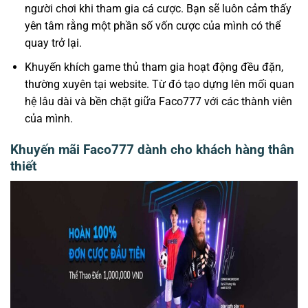
người chơi khi tham gia cá cược. Bạn sẽ luôn cảm thấy
yên tâm rằng một phần số vốn cược của mình có thể
quay trở lại.
Khuyến khích game thủ tham gia hoạt động đều đặn,
thường xuyên tại website. Từ đó tạo dựng lên mối quan
hệ lâu dài và bền chặt giữa Faco777 với các thành viên
của mình.
Khuyến mãi Faco777 dành cho khách hàng thân
thiết