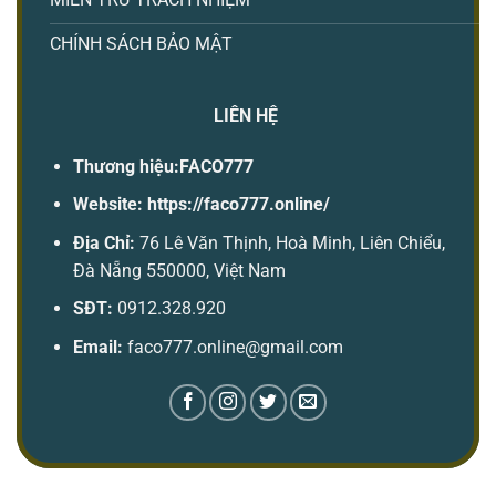
CHÍNH SÁCH BẢO MẬT
LIÊN HỆ
Thương hiệu:FACO777
Website:
https://faco777.online/
Địa Chỉ:
76 Lê Văn Thịnh, Hoà Minh, Liên Chiểu,
Đà Nẵng 550000, Việt Nam
SĐT:
0912.328.920
Email:
faco777.online@gmail.com