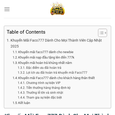
Bỏ
qua
nội
dung
Table of Contents
Khuyến Mãi Faco777 Dành Cho Mọi Thành Viên Cập Nhật
2025
Khuyến mãi faco777 dành cho newbie
Khuyến mãi nạp đầu tặng lên đến 777k
Khuyến mãi hoàn trả khủng nhất năm
Đặc điểm ưu đãi hoàn trả
Lợi ích ưu đãi hoàn trả khuyến mãi Faco777
Khuyến mãi Faco777 dành cho khách hàng thân thiết
Chương trình sự kiện VIP
Tiền thưởng hàng tháng định kỳ
Thưởng lễ lớn và sinh nhật
Tham gia sự kiện đặc biệt
Kết luận