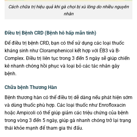
Cách chữa trị hiệu quả khi gà chọi bị xù lông do nhiều nguyên
nhân
Điều trị Bệnh CRD (Bệnh hô hấp mãn tính)
Để điều trị bệnh CRD, bạn có thể sử dụng các loại thuốc
kháng sinh như Cloramphenicol kết hợp với ÉB3 và B-
Complex. Điều trị liên tục trong 3 đến 5 ngày sẽ giúp chiến
kê nhanh chóng hồi phục và loại bỏ các tác nhân gây
bệnh.
Chữa bệnh Thương Hàn
Bệnh thương hàn có thể điều trị dễ dàng nếu phát hiện sớm
và dùng thuốc phù hợp. Các loại thuốc như Enrofloxacin
hoặc Ampicoli có thể giúp giảm các triệu chứng của bệnh
trong vòng 3 đến 5 ngày, giúp gà nhanh chóng trở lại trạng
thái khỏe mạnh để tham gia thi đấu.