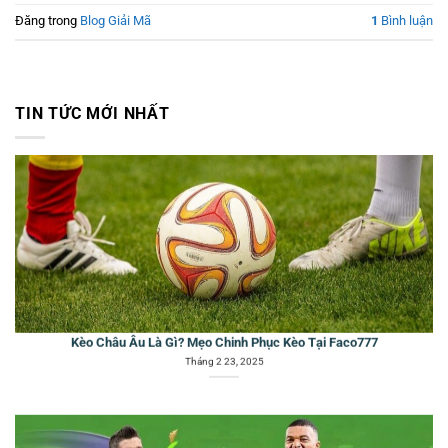
Kèo Chấp 1 Là Gì? Cách Bắt Kèo Đơn Giản Hiệu Quả
Đăng trong
Blog Giải Mã
1
Bình luận
Tháng 2 23, 2025
TIN TỨC MỚI NHẤT
Kèo Châu Âu Là Gì? Mẹo Chinh Phục Kèo Tại Faco777
Tháng 2 23, 2025