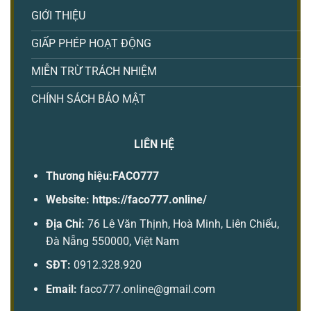
GIỚI THIỆU
GIẤP PHÉP HOẠT ĐỘNG
MIỄN TRỪ TRÁCH NHIỆM
CHÍNH SÁCH BẢO MẬT
LIÊN HỆ
Thương hiệu:FACO777
Cách Tính Kèo Thẻ Phạt Bóng Đá | Chính Xác Tại Faco777
Tháng 2 22, 2025
Website:
https://faco777.online/
Địa Chỉ:
76 Lê Văn Thịnh, Hoà Minh, Liên Chiểu,
Đà Nẵng 550000, Việt Nam
SĐT:
0912.328.920
Email:
faco777.online@gmail.com